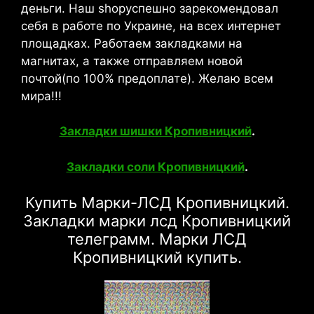
деньги. Наш shopуспешно зарекомендовал
себя в работе по Украине, на всех интернет
площадках. Работаем закладками на
магнитах, а также отправляем новой
почтой(по 100% предоплате). Желаю всем
мира!!!
Закладки шишки Кропивницкий
.
Закладки соли Кропивницкий
.
Купить Марки-ЛСД Кропивницкий.
Закладки марки лсд Кропивницкий
телеграмм. Марки ЛСД
Кропивницкий купить.