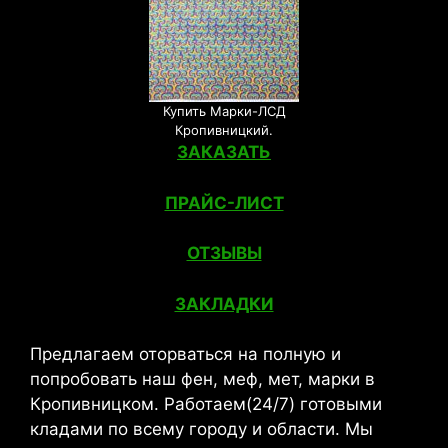
Купить Марки-ЛСД
Кропивницкий.
ЗАКАЗАТЬ
ПРАЙС-ЛИСТ
ОТЗЫВЫ
ЗАКЛАДКИ
Предлагаем оторваться на полную и
попробовать наш фен, меф, мет, марки в
Кропивницком. Работаем(24/7) готовыми
кладами по всему городу и области. Мы