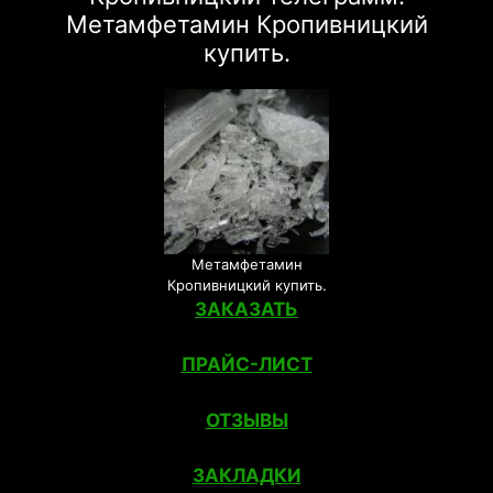
Метамфетамин Кропивницкий
купить.
Метамфетамин
Кропивницкий купить.
ЗАКАЗАТЬ
ПРАЙС-ЛИСТ
ОТЗЫВЫ
ЗАКЛАДКИ