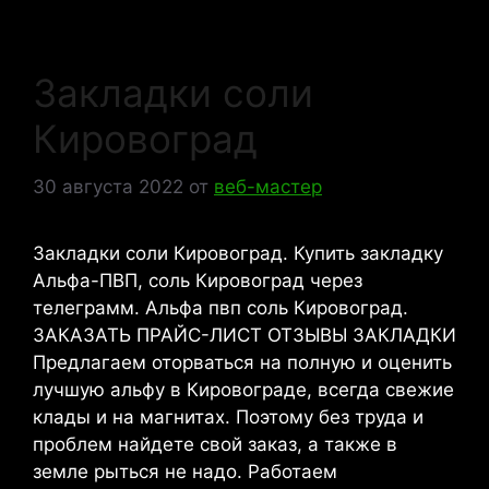
Закладки соли
Кировоград
30 августа 2022
от
веб-мастер
Закладки соли Кировоград. Купить закладку
Альфа-ПВП, соль Кировоград через
телеграмм. Альфа пвп соль Кировоград.
ЗАКАЗАТЬ ПРАЙС-ЛИСТ ОТЗЫВЫ ЗАКЛАДКИ
Предлагаем оторваться на полную и оценить
лучшую альфу в Кировограде, всегда свежие
клады и на магнитах. Поэтому без труда и
проблем найдете свой заказ, а также в
земле рыться не надо. Работаем