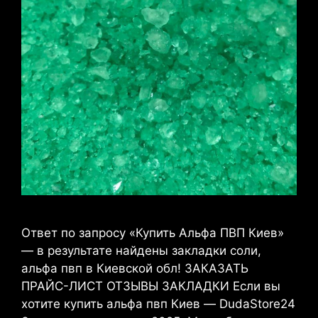
Ответ по запросу «Купить Альфа ПВП Киев»
— в результате найдены закладки соли,
альфа пвп в Киевской обл! ЗАКАЗАТЬ
ПРАЙС-ЛИСТ ОТЗЫВЫ ЗАКЛАДКИ Если вы
хотите купить альфа пвп Киев — DudaStore24