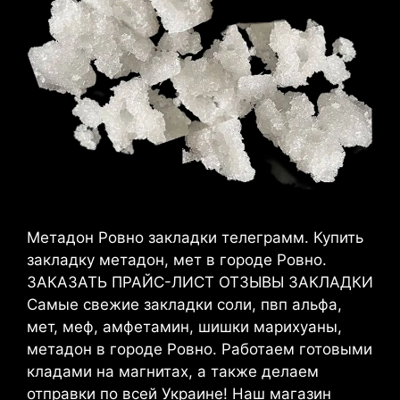
Метадон Ровно закладки телеграмм. Купить
закладку метадон, мет в городе Ровно.
ЗАКАЗАТЬ ПРАЙС-ЛИСТ ОТЗЫВЫ ЗАКЛАДКИ
Самые свежие закладки соли, пвп альфа,
мет, меф, амфетамин, шишки марихуаны,
метадон в городе Ровно. Работаем готовыми
кладами на магнитах, а также делаем
отправки по всей Украине! Наш магазин