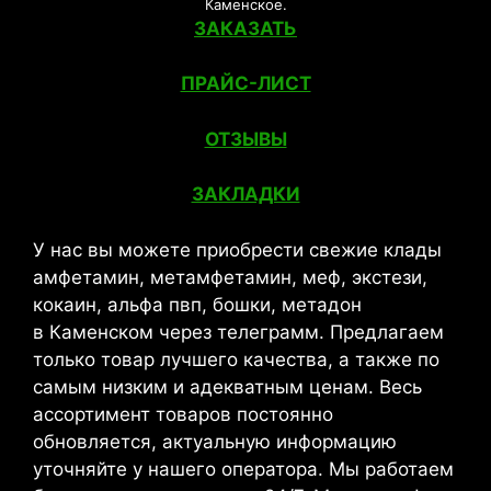
Каменское.
ЗАКАЗАТЬ
ПРАЙС-ЛИСТ
ОТЗЫВЫ
ЗАКЛАДКИ
У нас вы можете приобрести свежие клады
амфетамин, метамфетамин, меф, экстези,
кокаин, альфа пвп, бошки, метадон
в Каменском через телеграмм. Предлагаем
только товар лучшего качества, а также по
самым низким и адекватным ценам. Весь
ассортимент товаров постоянно
обновляется, актуальную информацию
уточняйте у нашего оператора. Мы работаем