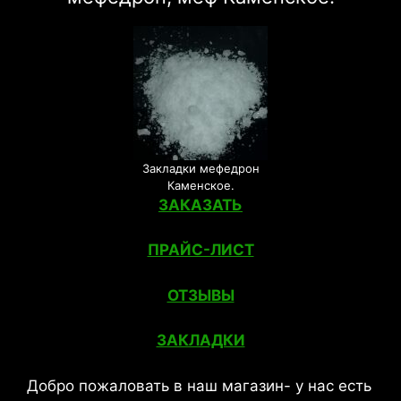
Закладки мефедрон
Каменское.
ЗАКАЗАТЬ
ПРАЙС-ЛИСТ
ОТЗЫВЫ
ЗАКЛАДКИ
Добро пожаловать в наш магазин- у нас есть