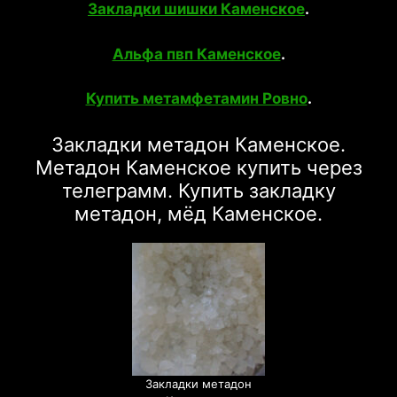
Закладки шишки Каменское
.
Альфа пвп Каменское
.
Купить метамфетамин Ровно
.
Закладки метадон Каменское.
Метадон Каменское купить через
телеграмм. Купить закладку
метадон, мёд Каменское.
Закладки метадон