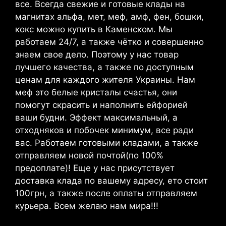
все. Всегда свежие и готовые клады на
магнитах альфа, мет, меф, амф, фен, бошки,
кокс можно купить в Каменском. Мы
работаем 24/7, а также чётко и совершенно
знаем свое дело. Поэтому у нас товар
лучшего качества, а также по доступным
ценам для каждого жителя Украины. Нам
меф это белые кристалы счастья, они
помогут скрасить и наполнить ейфорией
ваши будни. Эффект максимальный, а
отходняков и побочек минимум, все ради
вас. Работаем готовыми кладами, а также
отправляем новой почтой(по 100%
предоплате)! Еще у нас присутствует
доставка клада по вашему адресу, ето стоит
100грн, а также после оплаты отправляем
курьера. Всем желаю нам мира!!!