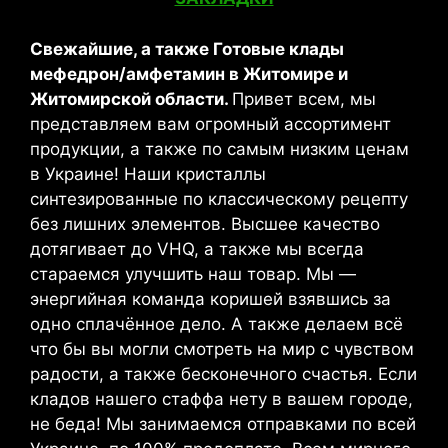
Свежайшие, а также Готовые клады
мефедрон/амфетамин в Житомире и
Житомирской области.
Привет всем, мы
представляем вам огромный ассортимент
продукции, а также по самым низким ценам
в Украине! Наши кристаллы
синтезированные по классическому рецепту
без лишних элементов. Высшее качество
дотягивает до VHQ, а также мы всегда
стараемся улучшить наш товар. Мы —
энергийная команда коришей взявшись за
одно сплачённое дело. А также делаем всё
что бы вы могли смотреть на мир с чувством
радости, а также бесконечного счастья. Если
кладов нашего стаффа нету в вашем городе,
не беда! Мы занимаемся отправками по всей