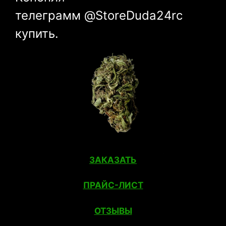
телеграмм @StoreDuda24rc
купить.
ЗАКАЗАТЬ
ПРАЙС-ЛИСТ
ОТЗЫВЫ