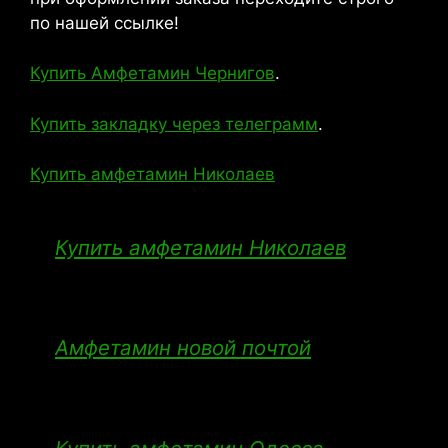
по нашей ссылке!
Купить Амфетамин Чернигов
.
Купить закладку через телеграмм
.
Купить амфетамин Николаев
Купить амфетамин Николаев
Амфетамин новой почтой