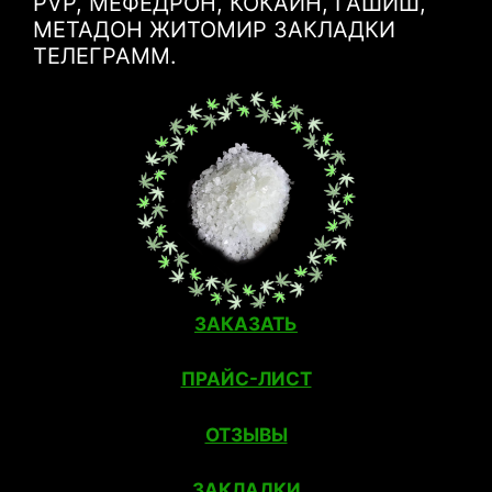
PVP, МЕФЕДРОН, КОКАИН, ГАШИШ,
МЕТАДОН ЖИТОМИР ЗАКЛАДКИ
ТЕЛЕГРАММ.
ЗАКАЗАТЬ
ПРАЙС-ЛИСТ
ОТЗЫВЫ
ЗАКЛАДКИ