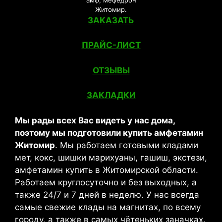
Житомир.
ЗАКАЗАТЬ
ПРАЙС-ЛИСТ
ОТЗЫВЫ
ЗАКЛАДКИ
Мы рады всех Вас видеть у нас дома,
поэтому мы подготовили купить амфетамин
Житомир
. Мы работаем готовыми кладами
мет, кокс, шишки марихуаны, гашиш, экстези,
амфетамин купить в Житомирской области.
Работаем круглосуточно и без выходных, а
также 24/7 и 7 дней в неделю. У нас всегда
самые свежие клады на магнитах, по всему
городу, а также в самых чётеньких заначках.