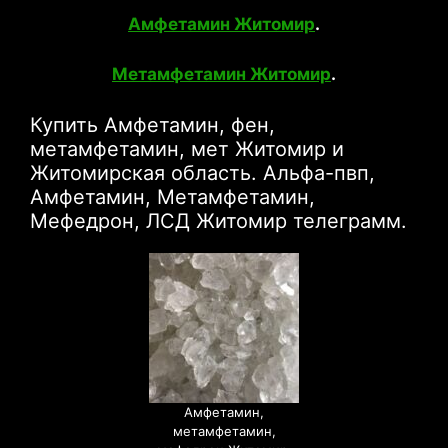
Амфетамин Житомир
.
Метамфетамин Житомир
.
Купить Амфетамин, фен,
метамфетамин, мет Житомир и
Житомирская область. Альфа-пвп,
Амфетамин, Метамфетамин,
Мефедрон, ЛСД Житомир телеграмм.
Амфетамин,
метамфетамин,