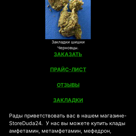
Закладки шишки
Черновцы.
ЗАКАЗАТЬ
ПРАЙС-ЛИСТ
ОТЗЫВЫ
ЗАКЛАДКИ
Рады приветствовать вас в нашем магазине-
StoreDuda24. У нас вы можете купить клады
амфетамин, метамфетамин, мефедрон,