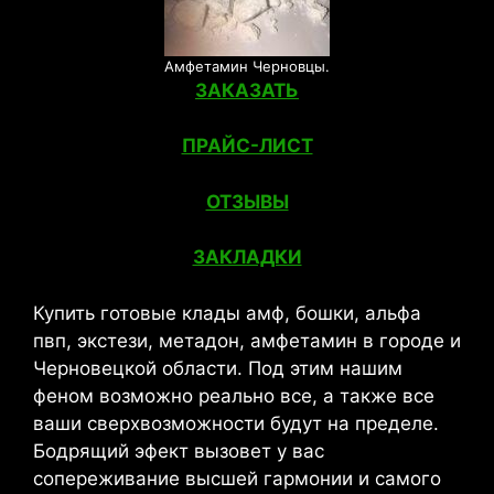
Амфетамин Черновцы.
ЗАКАЗАТЬ
ПРАЙС-ЛИСТ
ОТЗЫВЫ
ЗАКЛАДКИ
Купить готовые клады амф, бошки, альфа
пвп, экстези, метадон, амфетамин в городе и
Черновецкой области. Под этим нашим
феном возможно реально все, а также все
ваши сверхвозможности будут на пределе.
Бодрящий эфект вызовет у вас
сопереживание высшей гармонии и самого