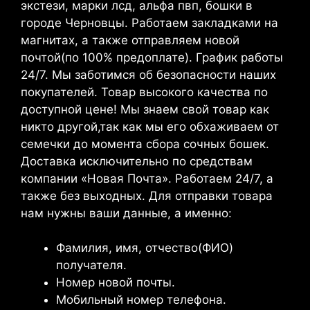
экстези, марки лсд, альфа пвп, бошки в
городе Черновцы. Работаем закладками на
магнитах, а также отправляем новой
почтой(по 100% предоплате). График работы
24/7. Мы заботимся об безопасности наших
покупателей. Товар высокого качества по
доступной цене! Мы знаем свой товар как
никто другой,так как мы его обхаживаем от
семечки до момента сбора сочных бошек.
Доставка исключительно по средствам
компании «Новая Почта». Работаем 24/7, а
также без выходных. Для отправки товара
нам нужны ваши данные, а именно:
Фамилия, имя, отчество(ФИО)
получателя.
Номер новой почты.
Мобильный номер телефона.