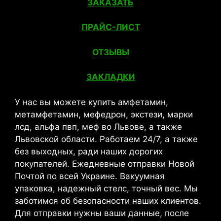
ЗАКАЗАТЬ
ПРАЙС-ЛИСТ
ОТЗЫВЫ
ЗАКЛАДКИ
У нас вы можете купить амфетамин,
метамфетамин, мефедрон, экстези, марки
лсд, альфа пвп, меф во Львове, а также
Львовской области. Работаем 24/7, а также
без выходных, ради наших дорогих
покупателей. Ежедневные отправки Новой
Почтой по всей Украине. Вакуумная
упаковка, надежный стелс, точный вес. Мы
заботимся об безопасности наших клиентов.
Для отправки нужны ваши данные, после