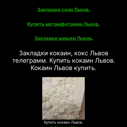
Закладки соли Львов
.
Купить метамфетамин Львов
.
Закладки шишки Львов
.
Закладки кокаин, кокс Львов
телеграмм. Купить кокаин Львов.
Кокаин Львов купить.
Купить кокаин Львов.