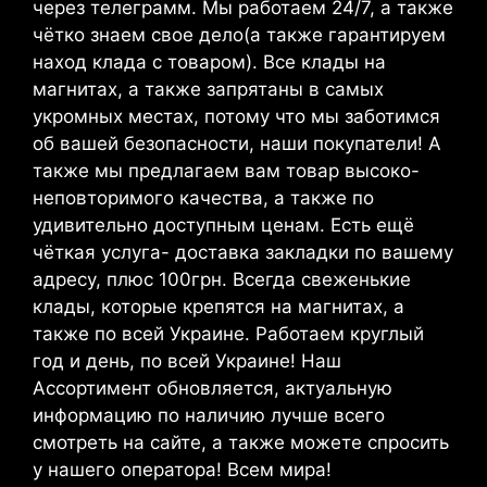
через телеграмм. Мы работаем 24/7, а также
чётко знаем свое дело(а также гарантируем
наход клада с товаром). Все клады на
магнитах, а также запрятаны в самых
укромных местах, потому что мы заботимся
об вашей безопасности, наши покупатели! А
также мы предлагаем вам товар высоко-
неповторимого качества, а также по
удивительно доступным ценам. Есть ещё
чёткая услуга- доставка закладки по вашему
адресу, плюс 100грн. Всегда свеженькие
клады, которые крепятся на магнитах, а
также по всей Украине. Работаем круглый
год и день, по всей Украине! Наш
Ассортимент обновляется, актуальную
информацию по наличию лучше всего
смотреть на сайте, а также можете спросить
у нашего оператора! Всем мира!