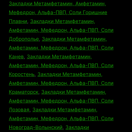
Закладки Метамфетамин, Амфетамин,
Мефедрон, Альфа-ПВП, Соли Горишние
Плавни
,
Закладки Метамфетамин,
Амфетамин, Мефедрон, Альфа-ПВП, Соли
Доброполье
,
Закладки Метамфетамин,
Амфетамин, Мефедрон, Альфа-ПВП, Соли
Канев
,
Закладки Метамфетамин,
Амфетамин, Мефедрон, Альфа-ПВП, Соли
Коростень
,
Закладки Метамфетамин,
Амфетамин, Мефедрон, Альфа-ПВП, Соли
Краматорск
,
Закладки Метамфетамин,
Амфетамин, Мефедрон, Альфа-ПВП, Соли
Лозовая
,
Закладки Метамфетамин,
Амфетамин, Мефедрон, Альфа-ПВП, Соли
Новоград-Волынский
,
Закладки